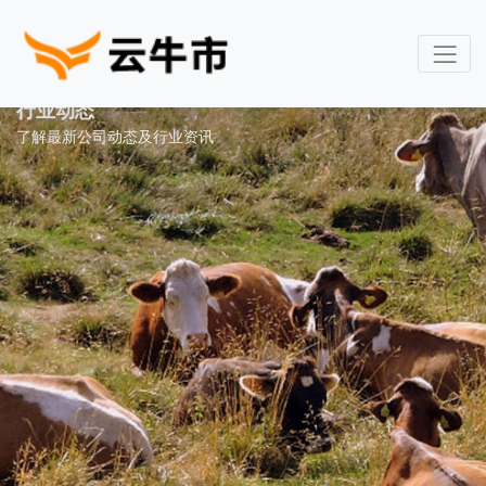
行业动态
了解最新公司动态及行业资讯