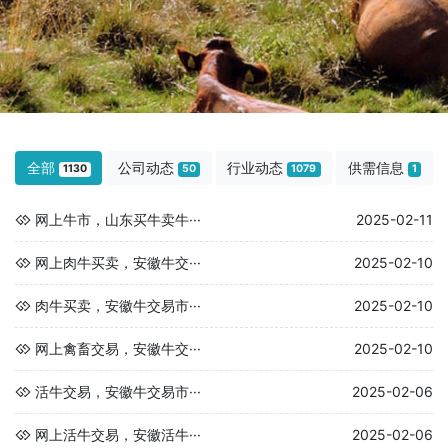
全部
公司动态
行业动态
供需信息
1130
50
1079
1
网上牛市，山东买牛卖牛···
2025-02-11
网上肉牛买卖，安徽牛交···
2025-02-10
肉牛买卖，安徽牛交易市···
2025-02-10
网上禽畜交易，安徽牛交···
2025-02-10
活牛交易，安徽牛交易市···
2025-02-06
网上活牛交易，安徽活牛···
2025-02-06