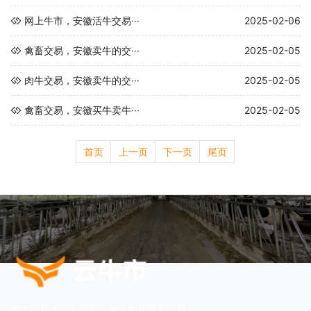
网上牛市，安徽活牛交易···
2025-02-06
禽畜交易，安徽卖牛的交···
2025-02-05
肉牛交易，安徽卖牛的交···
2025-02-05
禽畜交易，安徽买牛卖牛···
2025-02-05
首页
上一页
下一页
尾页
致力于从农业生产源头解决食品安全问题。