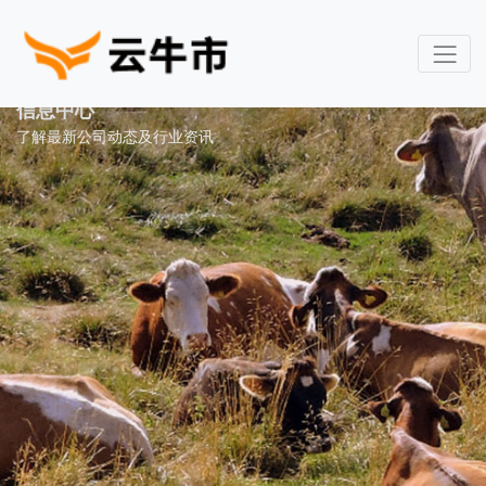
信息中心
了解最新公司动态及行业资讯